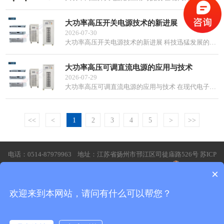
大功率高压开关电源技术的新进展
2026-07-30
大功率高压开关电源技术的新进展 科技迅猛发展的时代，电力电子技术正以前所未有的速度推进。其中，大功率高压开关电源的突破堪称是一......
大功率高压可调直流电源的应用与技术
2026-07-29
大功率高压可调直流电源的应用与技术 在现代电子技术的迅速发展中，一种备受关注的高效能设备——大功率高压可调直流电源，正在逐渐展......
<<
<
1
2
3
4
5
>
>>
电话：0514-87979963 地址：江苏省扬州市邗江区司徒庙路526号
苏ICP
备17010109号-2
技术支持：扬州凡客网络科技有限公司
苏公网安备
×
32100302011392号
欢迎来到本网站，请问有什么可以帮您？
直流电源FAQ
直流电源型号
直流电源价格
|
网站地图
|
HTML
友情链接：
不锈钢网带
应急电源车
移动抢险车
螺旋气力输送泵
涂装设备
古籍印刷
大功率开关电源
应急发电车
铸铜电加热器
汽车散热器
电液推杆