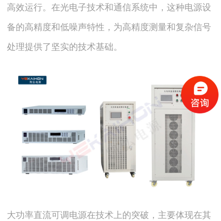
高效运行。在光电子技术和通信系统中，这种电源设
备的高精度和低噪声特性，为高精度测量和复杂信号
处理提供了坚实的技术基础。
大功率直流可调电源在技术上的突破，主要体现在其