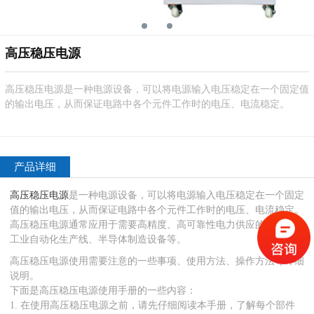
高压稳压电源
高压稳压电源是一种电源设备，可以将电源输入电压稳定在一个固定值
的输出电压，从而保证电路中各个元件工作时的电压、电流稳定。
产品详细
高压稳压电源
是一种电源设备，可以将电源输入电压稳定在一个固定
值的输出电压，从而保证电路中各个元件工作时的电压、电流稳定。
高压稳压电源通常应用于需要高精度、高可靠性电力供应的场合，如
工业自动化生产线、半导体制造设备等。
高压稳压电源使用需要注意的一些事项、使用方法、操作方法等详细
说明。
下面是高压稳压电源使用手册的一些内容：
1. 在使用高压稳压电源之前，请先仔细阅读本手册，了解每个部件