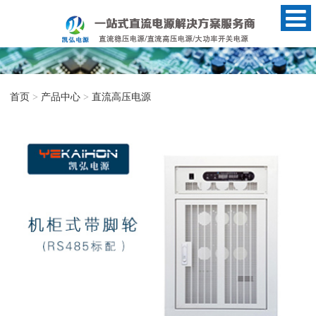
首页
>
产品中心
>
直流高压电源